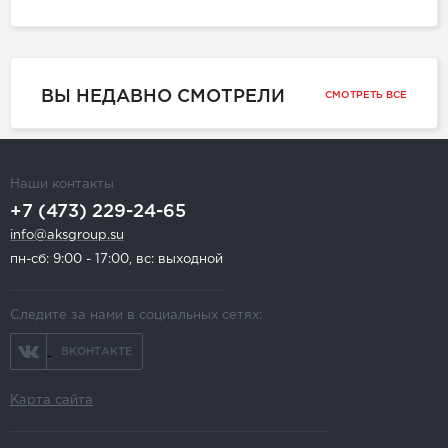
ВЫ НЕДАВНО СМОТРЕЛИ
СМОТРЕТЬ ВСЕ
Наши контакты
+7 (473) 229-24-65
info@aksgroup.su
пн-сб: 9:00 - 17:00, вс: выходной
Следите за нами в социальных сетях:
ВКОНТАКТЕ
Карта сайта