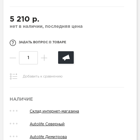
5 210 р.
нет в наличии, последняя цена
ЗАДАТЬ ВОПРОС О ТОВАРЕ
Добавить к сравнению
НАЛИЧИЕ
Склад интернет-магазина
Autolife Северный
Autolife Димитрова