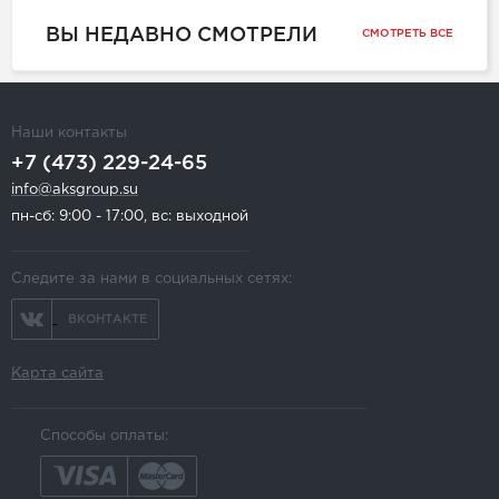
ВЫ НЕДАВНО СМОТРЕЛИ
СМОТРЕТЬ ВСЕ
Наши контакты
+7 (473) 229-24-65
info@aksgroup.su
пн-сб: 9:00 - 17:00, вс: выходной
Следите за нами в социальных сетях:
ВКОНТАКТЕ
Карта сайта
Способы оплаты: