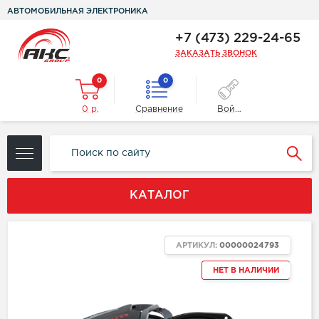
АВТОМОБИЛЬНАЯ ЭЛЕКТРОНИКА
+7 (473) 229-24-65
ЗАКАЗАТЬ ЗВОНОК
0
0
0 р.
Сравнение
Войти
КАТАЛОГ
АРТИКУЛ:
00000024793
НЕТ В НАЛИЧИИ