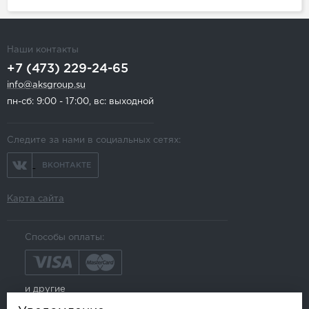
Наши контакты
+7 (473) 229-24-65
info@aksgroup.su
пн-сб: 9:00 - 17:00, вс: выходной
Следите за нами в социальных сетях:
ВКОНТАКТЕ
Карта сайта
Способы оплаты:
и другие