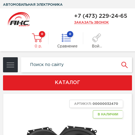
АВТОМОБИЛЬНАЯ ЭЛЕКТРОНИКА
+7 (473) 229-24-65
ЗАКАЗАТЬ ЗВОНОК
0
0
0 р.
Сравнение
Войти
КАТАЛОГ
АРТИКУЛ:
00000032470
В НАЛИЧИИ