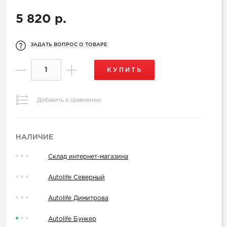
5 820 р.
ЗАДАТЬ ВОПРОС О ТОВАРЕ
КУПИТЬ
Добавить к сравнению
НАЛИЧИЕ
Склад интернет-магазина
Autolife Северный
Autolife Димитрова
Autolife Бункер