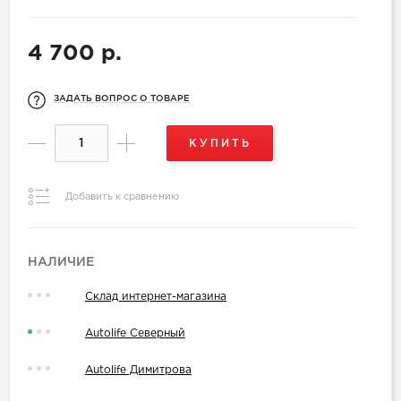
4 700 р.
ЗАДАТЬ ВОПРОС О ТОВАРЕ
КУПИТЬ
Добавить к сравнению
НАЛИЧИЕ
Склад интернет-магазина
Autolife Северный
Autolife Димитрова