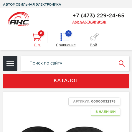
АВТОМОБИЛЬНАЯ ЭЛЕКТРОНИКА
+7 (473) 229-24-65
ЗАКАЗАТЬ ЗВОНОК
0
0
0 р.
Сравнение
Войти
КАТАЛОГ
АРТИКУЛ:
00000032378
В НАЛИЧИИ