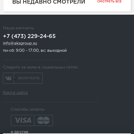
ВЫ НЕДАВНО СМОТРЕЛИ
СМОТРЕТЬ ВСЕ
Наши контакты
+7 (473) 229-24-65
info@aksgroup.su
пн-сб: 9:00 - 17:00, вс: выходной
Следите за нами в социальных сетях:
ВКОНТАКТЕ
Карта сайта
Способы оплаты:
и другие