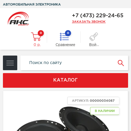
АВТОМОБИЛЬНАЯ ЭЛЕКТРОНИКА
+7 (473) 229-24-65
ЗАКАЗАТЬ ЗВОНОК
0
0
0 р.
Сравнение
Войти
КАТАЛОГ
АРТИКУЛ:
00000034087
В НАЛИЧИИ