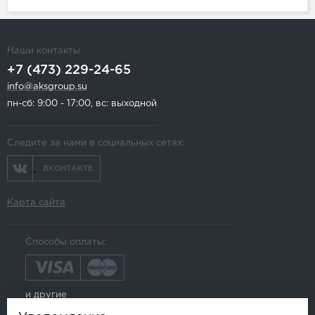
Наши контакты
+7 (473) 229-24-65
info@aksgroup.su
пн-сб: 9:00 - 17:00, вс: выходной
Следите за нами в социальных сетях:
ВКОНТАКТЕ
Карта сайта
Способы оплаты:
и другие