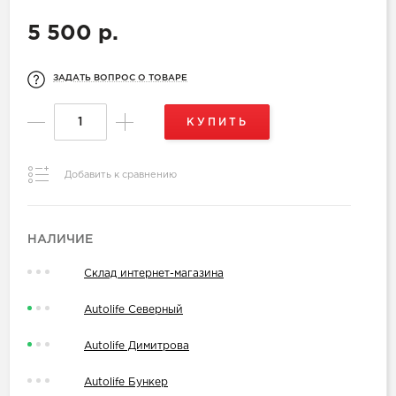
5 500 р.
ЗАДАТЬ ВОПРОС О ТОВАРЕ
КУПИТЬ
Добавить к сравнению
НАЛИЧИЕ
Склад интернет-магазина
Autolife Северный
Autolife Димитрова
Autolife Бункер