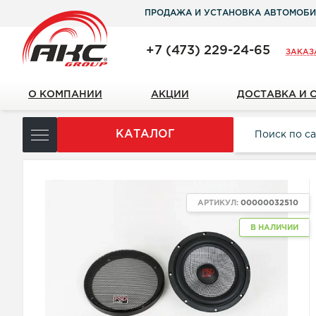
ПРОДАЖА И УСТАНОВКА АВТОМОБИ
+7 (473) 229-24-65
ЗАКАЗ
О КОМПАНИИ
АКЦИИ
ДОСТАВКА И 
КАТАЛОГ
АРТИКУЛ:
00000032510
В НАЛИЧИИ