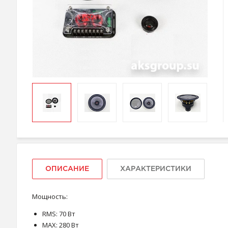
ОПИСАНИЕ
ХАРАКТЕРИСТИКИ
Мощность:
RMS: 70 Вт
MAX: 280 Вт