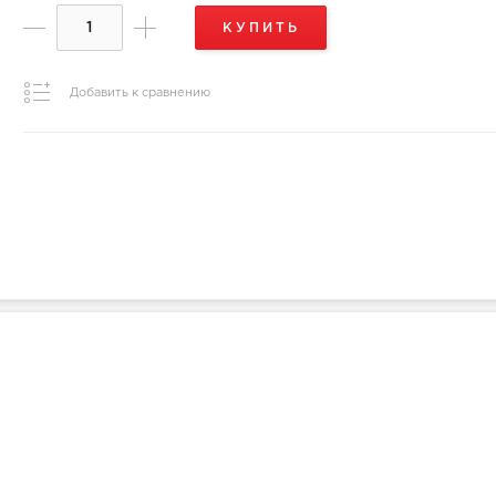
КУПИТЬ
Добавить к сравнению