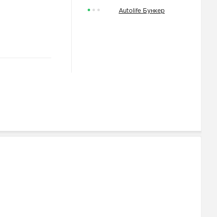
Autolife Бункер