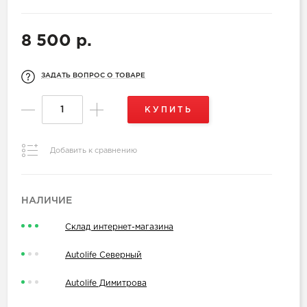
8 500 р.
ЗАДАТЬ ВОПРОС О ТОВАРЕ
КУПИТЬ
Добавить к сравнению
НАЛИЧИЕ
Склад интернет-магазина
Autolife Северный
Autolife Димитрова