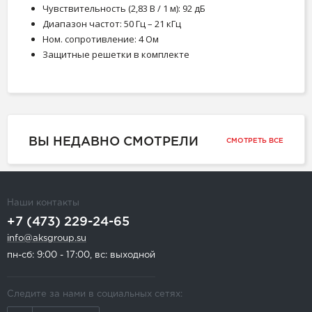
Чувствительность (2,83 В / 1 м): 92 дБ
Диапазон частот: 50 Гц – 21 кГц
Ном. сопротивление: 4 Ом
Защитные решетки в комплекте
ВЫ НЕДАВНО СМОТРЕЛИ
СМОТРЕТЬ ВСЕ
Наши контакты
+7 (473) 229-24-65
info@aksgroup.su
пн-сб: 9:00 - 17:00, вс: выходной
Следите за нами в социальных сетях: