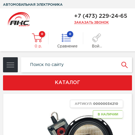
АВТОМОБИЛЬНАЯ ЭЛЕКТРОНИКА
+7 (473) 229-24-65
ЗАКАЗАТЬ ЗВОНОК
0
0
0 р.
Сравнение
Войти
КАТАЛОГ
АРТИКУЛ:
00000034210
В НАЛИЧИИ