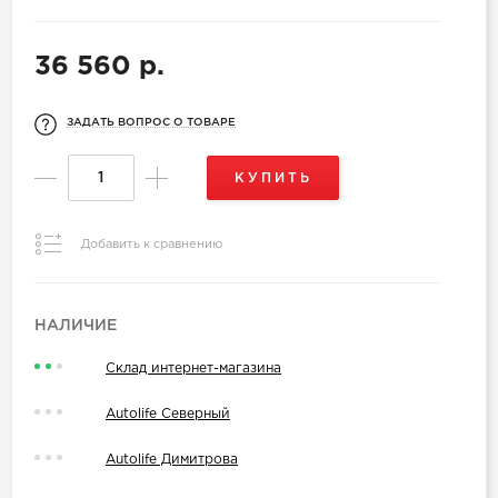
36 560 р.
ЗАДАТЬ ВОПРОС О ТОВАРЕ
КУПИТЬ
Добавить к сравнению
НАЛИЧИЕ
Склад интернет-магазина
Autolife Северный
Autolife Димитрова