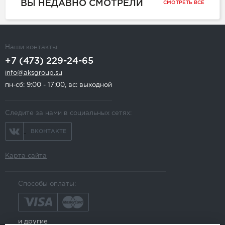
ВЫ НЕДАВНО СМОТРЕЛИ
СМОТРЕТЬ ВСЕ
Наши контакты
+7 (473) 229-24-65
info@aksgroup.su
пн-сб: 9:00 - 17:00, вс: выходной
Следите за нами в социальных сетях:
ВКОНТАКТЕ
Карта сайта
Способы оплаты:
и другие