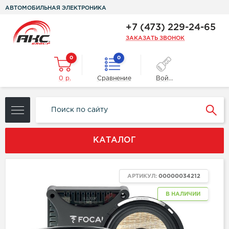
АВТОМОБИЛЬНАЯ ЭЛЕКТРОНИКА
+7 (473) 229-24-65
ЗАКАЗАТЬ ЗВОНОК
0
0
0 р.
Сравнение
Войти
КАТАЛОГ
АРТИКУЛ:
00000034212
В НАЛИЧИИ