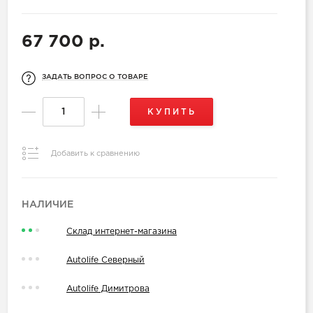
67 700 р.
ЗАДАТЬ ВОПРОС О ТОВАРЕ
КУПИТЬ
Добавить к сравнению
НАЛИЧИЕ
Склад интернет-магазина
Autolife Северный
Autolife Димитрова