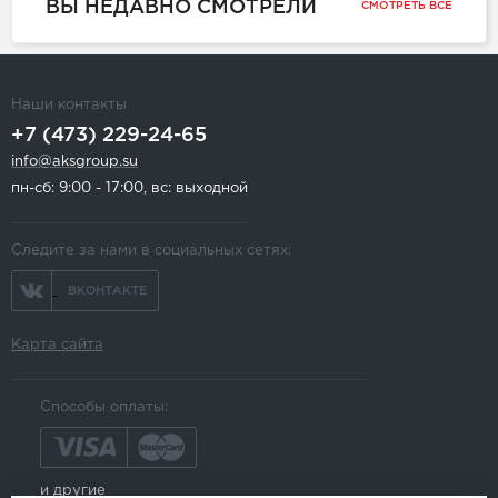
ВЫ НЕДАВНО СМОТРЕЛИ
СМОТРЕТЬ ВСЕ
Наши контакты
+7 (473) 229-24-65
info@aksgroup.su
пн-сб: 9:00 - 17:00, вс: выходной
Следите за нами в социальных сетях:
ВКОНТАКТЕ
Карта сайта
Способы оплаты:
и другие