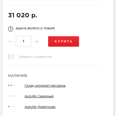
31 020 р.
ЗАДАТЬ ВОПРОС О ТОВАРЕ
КУПИТЬ
Добавить к сравнению
НАЛИЧИЕ
Склад интернет-магазина
Autolife Северный
Autolife Димитрова