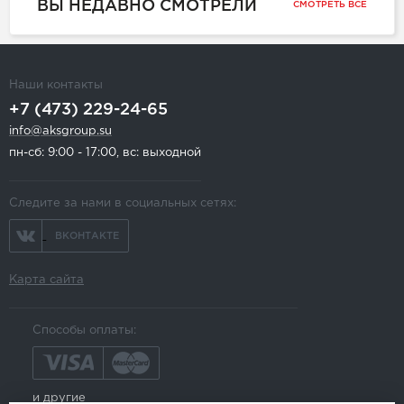
ВЫ НЕДАВНО СМОТРЕЛИ
СМОТРЕТЬ ВСЕ
Наши контакты
+7 (473) 229-24-65
info@aksgroup.su
пн-сб: 9:00 - 17:00, вс: выходной
Следите за нами в социальных сетях:
ВКОНТАКТЕ
Карта сайта
Способы оплаты:
и другие