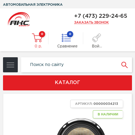
АВТОМОБИЛЬНАЯ ЭЛЕКТРОНИКА
+7 (473) 229-24-65
ЗАКАЗАТЬ ЗВОНОК
0
0
0 р.
Сравнение
Войти
КАТАЛОГ
АРТИКУЛ:
00000034213
В НАЛИЧИИ