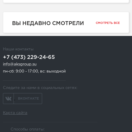
ВЫ НЕДАВНО СМОТРЕЛИ
СМОТРЕТЬ ВСЕ
Наши контакты
+7 (473) 229-24-65
info@aksgroup.su
пн-сб: 9:00 - 17:00, вс: выходной
Следите за нами в социальных сетях:
ВКОНТАКТЕ
Карта сайта
Способы оплаты: