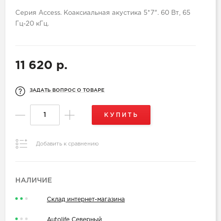
Серия Access. Коаксиальная акустика 5*7". 60 Вт, 65
Гц-20 кГц.
11 620 р.
ЗАДАТЬ ВОПРОС О ТОВАРЕ
КУПИТЬ
Добавить к сравнению
НАЛИЧИЕ
Склад интернет-магазина
Autolife Северный