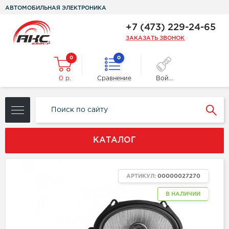
АВТОМОБИЛЬНАЯ ЭЛЕКТРОНИКА
+7 (473) 229-24-65
ЗАКАЗАТЬ ЗВОНОК
0
0
0 р.
Сравнение
Войти
КАТАЛОГ
АРТИКУЛ:
00000027270
В НАЛИЧИИ