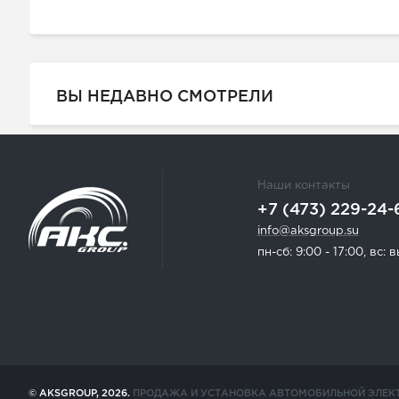
ВЫ НЕДАВНО СМОТРЕЛИ
Наши контакты
+7 (473) 229-24-
info@aksgroup.su
пн-сб: 9:00 - 17:00, вс:
© AKSGROUP, 2026.
ПРОДАЖА И УСТАНОВКА АВТОМОБИЛЬНОЙ ЭЛЕК