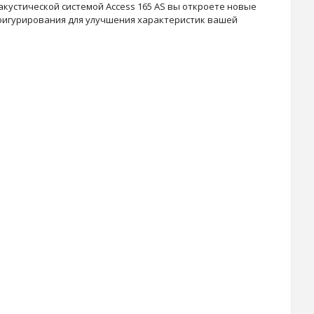
кустической системой Access 165 AS вы откроете новые
фигурирования для улучшения характеристик вашей