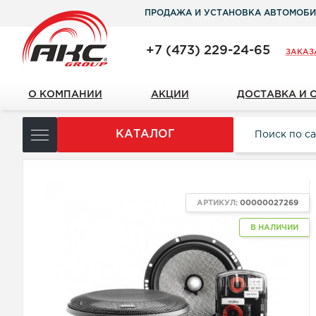
ПРОДАЖА И УСТАНОВКА АВТОМОБИ
+7 (473) 229-24-65
ЗАКАЗ
О КОМПАНИИ
АКЦИИ
ДОСТАВКА И 
КАТАЛОГ
АРТИКУЛ:
00000027269
В НАЛИЧИИ