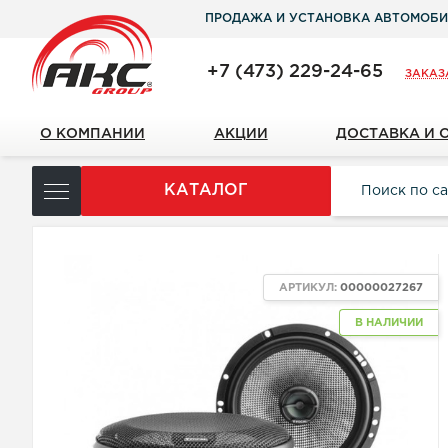
ПРОДАЖА И УСТАНОВКА АВТОМОБИ
+7 (473) 229-24-65
ЗАКАЗ
О КОМПАНИИ
АКЦИИ
ДОСТАВКА И 
КАТАЛОГ
АРТИКУЛ:
00000027267
В НАЛИЧИИ