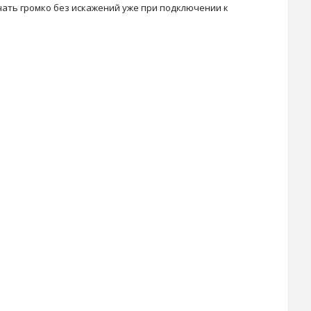
учать громко без искажений уже при подключении к