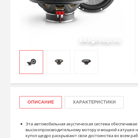
ОПИСАНИЕ
ХАРАКТЕРИСТИКИ
Эта автомобильная акустическая система обеспечивае
высокопроизводительному мотору и мощной катушке на
купол щедро раскрывают свои достоинства во всем раб