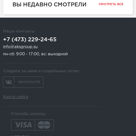
ВЫ НЕДАВНО СМОТРЕЛИ
СМОТРЕТЬ ВСЕ
Наши контакты
+7 (473) 229-24-65
info@aksgroup.su
пн-сб: 9:00 - 17:00, вс: выходной
Следите за нами в социальных сетях:
ВКОНТАКТЕ
Карта сайта
Способы оплаты: