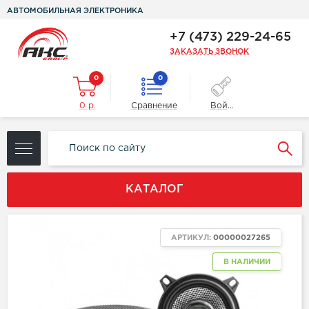
АВТОМОБИЛЬНАЯ ЭЛЕКТРОНИКА
+7 (473) 229-24-65
ЗАКАЗАТЬ ЗВОНОК
0
0
0 р.
Сравнение
Войти
КАТАЛОГ
АРТИКУЛ:
00000027265
В НАЛИЧИИ