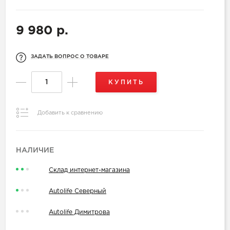
9 980 р.
ЗАДАТЬ ВОПРОС О ТОВАРЕ
КУПИТЬ
Добавить к сравнению
НАЛИЧИЕ
Склад интернет-магазина
Autolife Северный
Autolife Димитрова