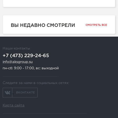
ВЫ НЕДАВНО СМОТРЕЛИ
СМОТРЕТЬ ВСЕ
Наши контакты
+7 (473) 229-24-65
info@aksgroup.su
пн-сб: 9:00 - 17:00, вс: выходной
Следите за нами в социальных сетях:
ВКОНТАКТЕ
Карта сайта