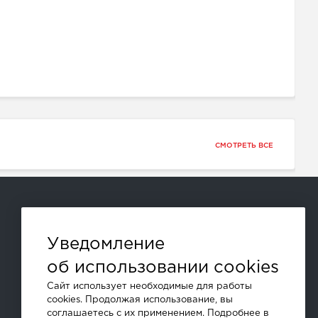
СМОТРЕТЬ ВСЕ
Способы оплаты:
Уведомление
об использовании cookies
и другие
Сайт использует необходимые для работы
cookies. Продолжая использование, вы
соглашаетесь с их применением. Подробнее в