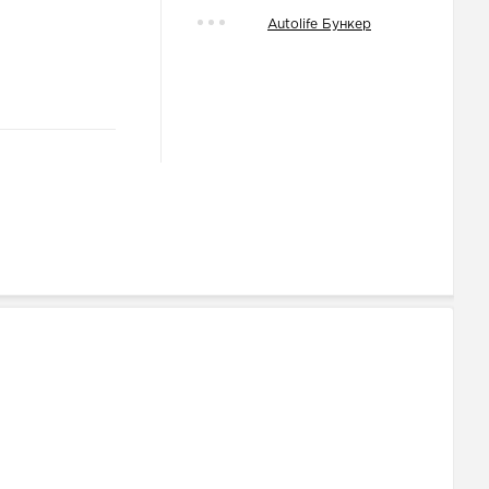
Autolife Бункер