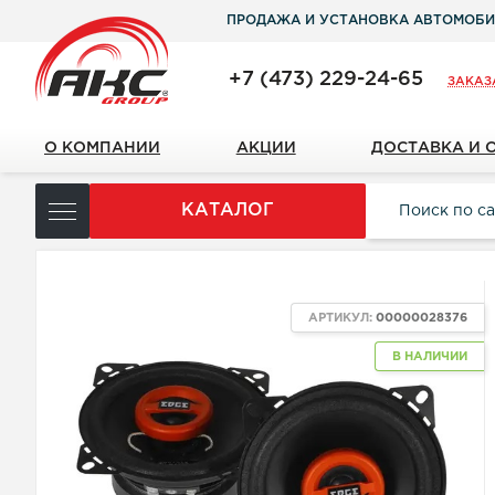
ПРОДАЖА И УСТАНОВКА АВТОМОБИ
+7 (473) 229-24-65
ЗАКАЗ
О КОМПАНИИ
АКЦИИ
ДОСТАВКА И 
КАТАЛОГ
АРТИКУЛ:
00000028376
В НАЛИЧИИ