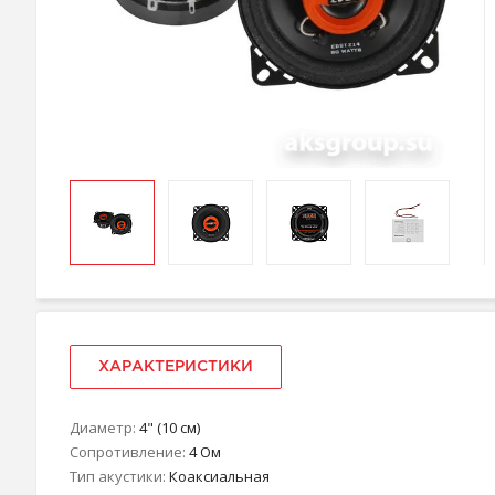
ХАРАКТЕРИСТИКИ
Диаметр:
4" (10 см)
Сопротивление:
4 Ом
Тип акустики:
Коаксиальная