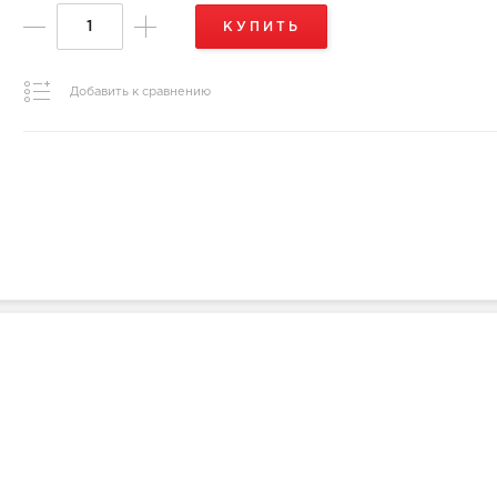
КУПИТЬ
Добавить к сравнению