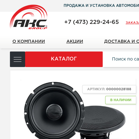
ПРОДАЖА И УСТАНОВКА АВТОМОБИ
+7 (473) 229-24-65
ЗАКАЗ
О КОМПАНИИ
АКЦИИ
ДОСТАВКА И 
КАТАЛОГ
АРТИКУЛ:
00000028188
В НАЛИЧИИ