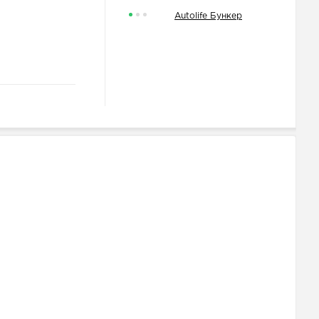
Autolife Бункер