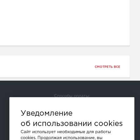
СМОТРЕТЬ ВСЕ
Способы оплаты:
Уведомление
и другие
об использовании cookies
Сайт использует необходимые для работы
cookies. Продолжая использование, вы