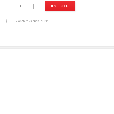
КУПИТЬ
Добавить к сравнению