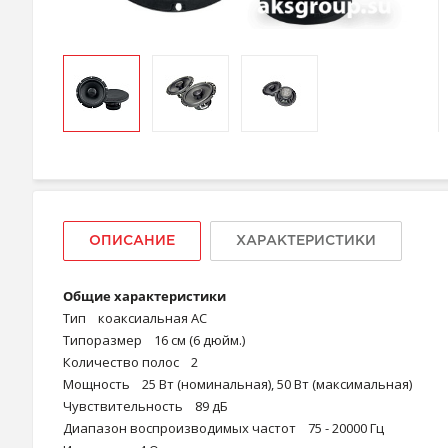
ОПИСАНИЕ
ХАРАКТЕРИСТИКИ
Общие характеристики
Тип коаксиальная АС
Типоразмер 16 см (6 дюйм.)
Количество полос 2
Мощность 25 Вт (номинальная), 50 Вт (максимальная)
Чувствительность 89 дБ
Диапазон воспроизводимых частот 75 - 20000 Гц