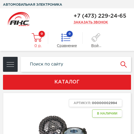
АВТОМОБИЛЬНАЯ ЭЛЕКТРОНИКА
+7 (473) 229-24-65
ЗАКАЗАТЬ ЗВОНОК
0
0
0 р.
Сравнение
Войти
КАТАЛОГ
АРТИКУЛ:
00000002994
В НАЛИЧИИ