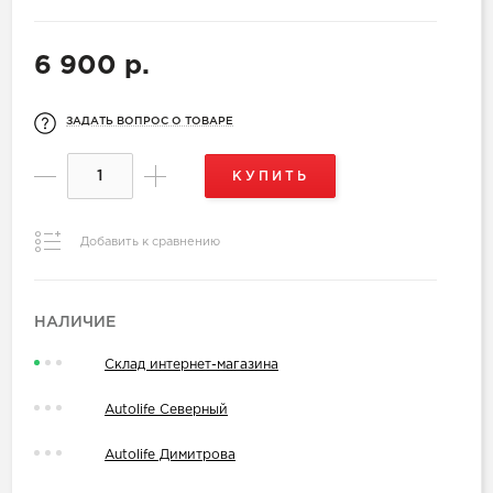
6 900 р.
ЗАДАТЬ ВОПРОС О ТОВАРЕ
КУПИТЬ
Добавить к сравнению
НАЛИЧИЕ
Склад интернет-магазина
Autolife Северный
Autolife Димитрова