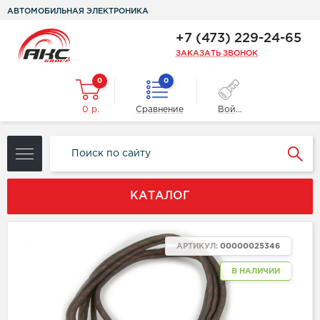
АВТОМОБИЛЬНАЯ ЭЛЕКТРОНИКА
+7 (473) 229-24-65
ЗАКАЗАТЬ ЗВОНОК
0
0
0 р.
Сравнение
Войти
КАТАЛОГ
ХИТ
АРТИКУЛ:
00000025346
В НАЛИЧИИ