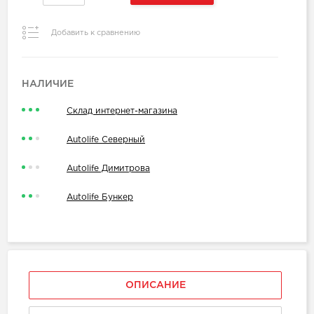
Добавить к сравнению
НАЛИЧИЕ
Склад интернет-магазина
Autolife Северный
Autolife Димитрова
Autolife Бункер
ОПИСАНИЕ