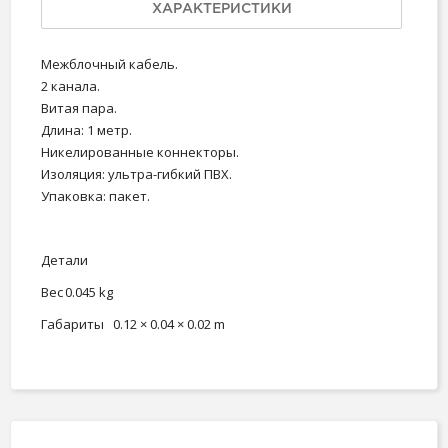
ХАРАКТЕРИСТИКИ
Межблочный кабель.
2 канала.
Витая пара.
Длина: 1 метр.
Никелированные коннекторы.
Изоляция: ультра-гибкий ПВХ.
Упаковка: пакет.
Детали
Вес
0.045 kg
Габариты
0.12 × 0.04 × 0.02 m