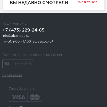
ВЫ НЕДАВНО СМОТРЕЛИ
СМОТРЕТЬ ВСЕ
Наши контакты
+7 (473) 229-24-65
info@aksgroup.su
пн-сб: 9:00 - 17:00, вс: выходной
Следите за нами в социальных сетях:
ВКОНТАКТЕ
Карта сайта
Способы оплаты:
и другие