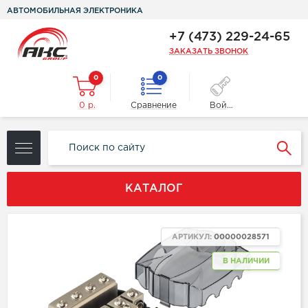
АВТОМОБИЛЬНАЯ ЭЛЕКТРОНИКА
+7 (473) 229-24-65
ЗАКАЗАТЬ ЗВОНОК
0
0
0 р.
Сравнение
Войти
КАТАЛОГ
АРТИКУЛ:
00000028571
В НАЛИЧИИ