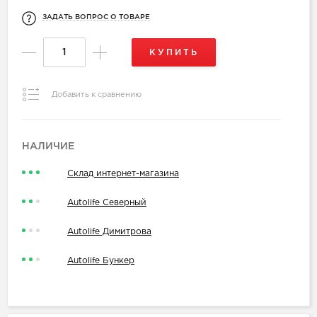
ЗАДАТЬ ВОПРОС О ТОВАРЕ
КУПИТЬ
Добавить к сравнению
НАЛИЧИЕ
Склад интернет-магазина
Autolife Северный
Autolife Димитрова
Autolife Бункер