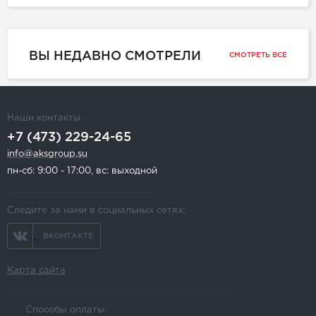
ВЫ НЕДАВНО СМОТРЕЛИ
СМОТРЕТЬ ВСЕ
Наши контакты
+7 (473) 229-24-65
info@aksgroup.su
пн-сб: 9:00 - 17:00, вс: выходной
Следите за нами в социальных сетях:
ВКОНТАКТЕ
Карта сайта
Способы оплаты: