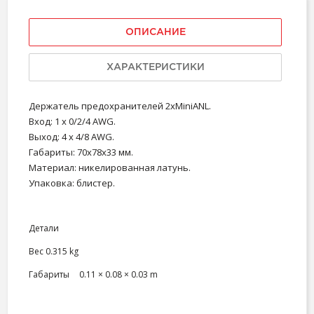
ОПИСАНИЕ
ХАРАКТЕРИСТИКИ
Держатель предохранителей 2xMiniANL.
Вход: 1 x 0/2/4 AWG.
Выход: 4 x 4/8 AWG.
Габариты: 70х78х33 мм.
Материал: никелированная латунь.
Упаковка: блистер.
Детали
Вес
0.315 kg
Габариты
0.11 × 0.08 × 0.03 m