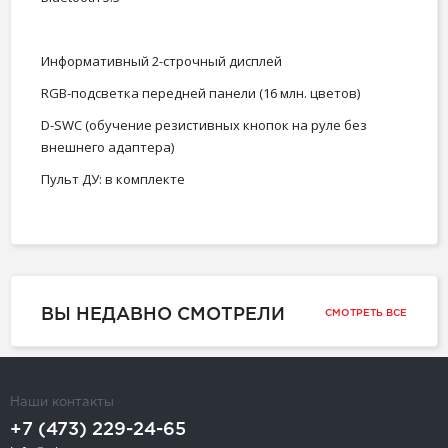
Информативный 2-строчный дисплей
RGB-подсветка передней панели (16 млн. цветов)
D-SWC (обучение резистивных кнопок на руле без
внешнего адаптера)
Пульт ДУ: в комплекте
ВЫ НЕДАВНО СМОТРЕЛИ
СМОТРЕТЬ ВСЕ
Наши контакты
+7 (473) 229-24-65