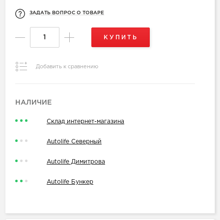
ЗАДАТЬ ВОПРОС О ТОВАРЕ
КУПИТЬ
Добавить к сравнению
НАЛИЧИЕ
Склад интернет-магазина
Autolife Северный
Autolife Димитрова
Autolife Бункер