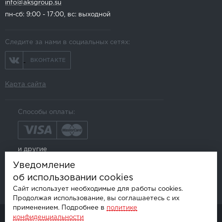
info@aksgroup.su
пн-сб: 9:00 - 17:00, вс: выходной
Следите за нами в социальных сетях:
ВКОНТАКТЕ
Карта сайта
Способы оплаты:
и другие
Уведомление
об использовании cookies
Сайт использует необходимые для работы cookies.
Продолжая использование, вы соглашаетесь с их
применением. Подробнее в
политике
конфиденциальности
© AKSGROUP, 2026.