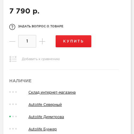
7 790 р.
ЗАДАТЬ ВОПРОС О ТОВАРЕ
КУПИТЬ
Добавить к сравнению
НАЛИЧИЕ
Склад интернет-магазина
Autolife Северный
Autolife Димитрова
Autolife Бункер