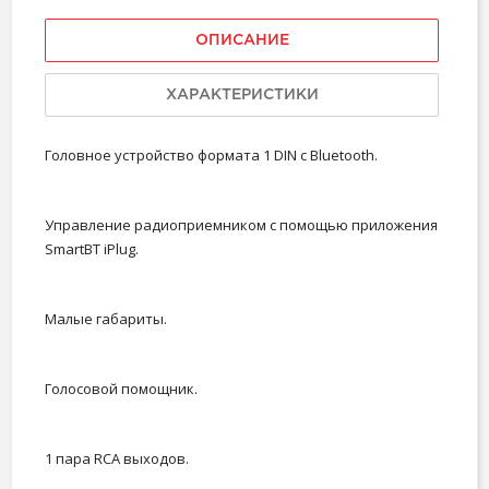
ОПИСАНИЕ
ХАРАКТЕРИСТИКИ
Головное устройство формата 1 DIN c Bluetooth.
Управление радиоприемником с помощью приложения
SmartBT iPlug.
Малые габариты.
Голосовой помощник.
1 пара RCA выходов.