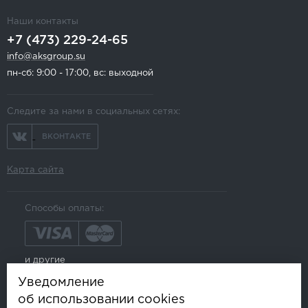
Наши контакты
+7 (473) 229-24-65
info@aksgroup.su
пн-сб: 9:00 - 17:00, вс: выходной
Следите за нами в социальных сетях:
ВКОНТАКТЕ
Карта сайта
Способы оплаты:
и другие
Уведомление
об использовании cookies