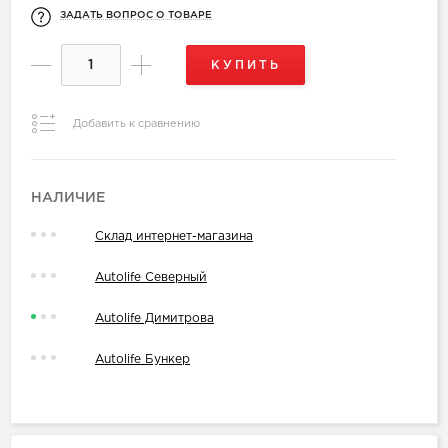
ЗАДАТЬ ВОПРОС О ТОВАРЕ
КУПИТЬ
Добавить к сравнению
НАЛИЧИЕ
Склад интернет-магазина
Autolife Северный
Autolife Димитрова
Autolife Бункер