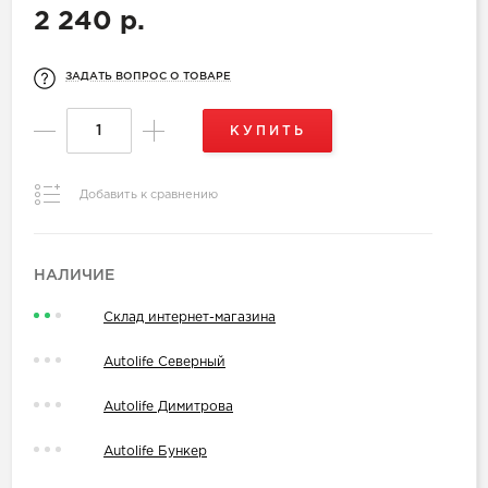
2 240 р.
ЗАДАТЬ ВОПРОС О ТОВАРЕ
КУПИТЬ
Добавить к сравнению
НАЛИЧИЕ
Склад интернет-магазина
Autolife Северный
Autolife Димитрова
Autolife Бункер