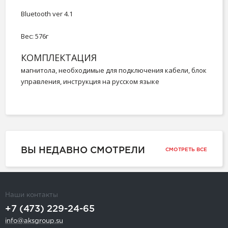
Bluetooth ver 4.1
Вес: 576г
КОМПЛЕКТАЦИЯ
магнитола, необходимые для подключения кабели, блок
управления, инструкция на русском языке
ВЫ НЕДАВНО СМОТРЕЛИ
СМОТРЕТЬ ВСЕ
Наши контакты
+7 (473) 229-24-65
info@aksgroup.su