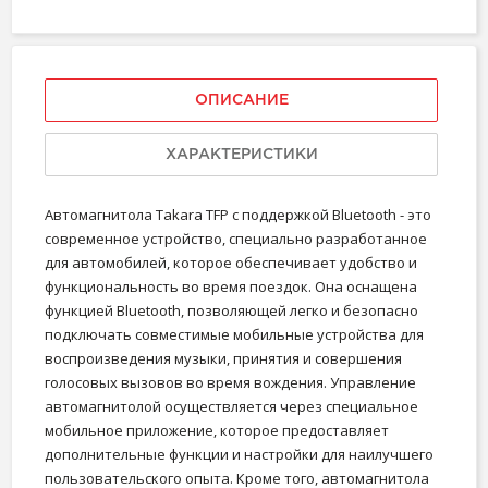
ОПИСАНИЕ
ХАРАКТЕРИСТИКИ
Автомагнитола Takara TFP с поддержкой Bluetooth - это
современное устройство, специально разработанное
для автомобилей, которое обеспечивает удобство и
функциональность во время поездок. Она оснащена
функцией Bluetooth, позволяющей легко и безопасно
подключать совместимые мобильные устройства для
воспроизведения музыки, принятия и совершения
голосовых вызовов во время вождения. Управление
автомагнитолой осуществляется через специальное
мобильное приложение, которое предоставляет
дополнительные функции и настройки для наилучшего
пользовательского опыта. Кроме того, автомагнитола