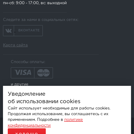
пн-сб: 9:00 - 17:00, вс: выходной
Следите за нами в социальных сетях:
ВКОНТАКТЕ
Карта сайта
Способы оплаты:
и другие
Уведомление
об использовании cookies
Сайт использует необходимые для работы cookies.
Продолжая использование, вы соглашаетесь с их
применением. Подробнее в
политике
конфиденциальности
© AKSGROUP, 2026.
ПРОДАЖА И УСТАНОВКА АВТОМОБИЛЬНОЙ ЭЛЕКТРОНИКИ