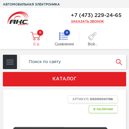
АВТОМОБИЛЬНАЯ ЭЛЕКТРОНИКА
+7 (473) 229-24-65
ЗАКАЗАТЬ ЗВОНОК
0
0
0 р.
Сравнение
Войти
КАТАЛОГ
АРТИКУЛ:
00000041196
В НАЛИЧИИ