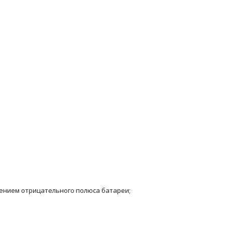
лением отрицательного полюса батареи;