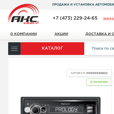
ПРОДАЖА И УСТАНОВКА АВТОМОБИ
+7 (473) 229-24-65
ЗАКАЗ
О КОМПАНИИ
АКЦИИ
ДОСТАВКА И 
КАТАЛОГ
АРТИКУЛ:
00000036802
В НАЛИЧИИ