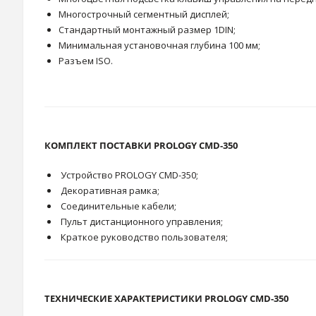
Многострочный сегментный дисплей;
Стандартный монтажный размер 1DIN;
Минимальная установочная глубина 100 мм;
Разъем ISO.
КОМПЛЕКТ ПОСТАВКИ PROLOGY CMD-350
Устройство PROLOGY CMD-350;
Декоративная рамка;
Соединительные кабели;
Пульт дистанционного управления;
Краткое руководство пользователя;
ТЕХНИЧЕСКИЕ ХАРАКТЕРИСТИКИ PROLOGY CMD-350