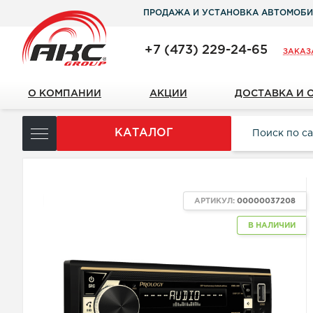
ПРОДАЖА И УСТАНОВКА АВТОМОБИ
+7 (473) 229-24-65
ЗАКАЗ
О КОМПАНИИ
АКЦИИ
ДОСТАВКА И 
КАТАЛОГ
ХИТ
АРТИКУЛ:
00000037208
В НАЛИЧИИ