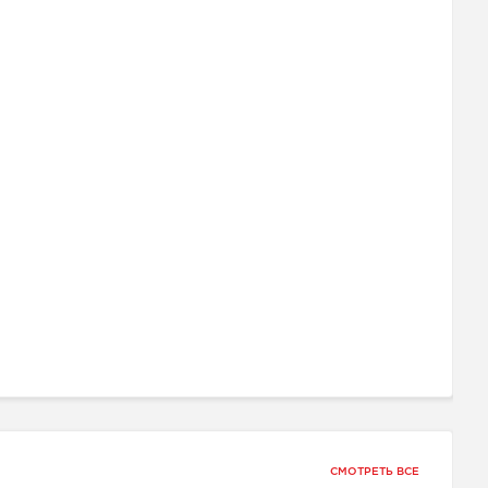
СМОТРЕТЬ ВСЕ