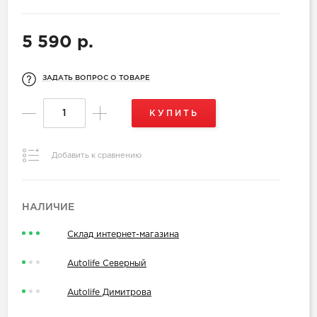
5 590 р.
ЗАДАТЬ ВОПРОС О ТОВАРЕ
КУПИТЬ
Добавить к сравнению
НАЛИЧИЕ
Склад интернет-магазина
Autolife Северный
Autolife Димитрова