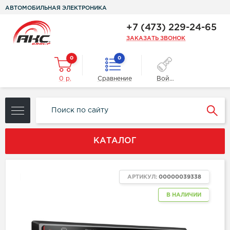
АВТОМОБИЛЬНАЯ ЭЛЕКТРОНИКА
+7 (473) 229-24-65
ЗАКАЗАТЬ ЗВОНОК
0
0
0 р.
Сравнение
Войти
КАТАЛОГ
NEW
АРТИКУЛ:
00000039338
В НАЛИЧИИ