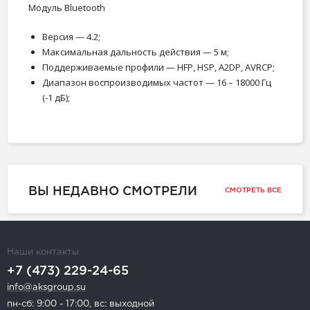
Модуль Bluetooth
Версия — 4.2;
Максимальная дальность действия — 5 м;
Поддерживаемые профили — HFP, HSP, A2DP, AVRCP;
Диапазон воспроизводимых частот — 16 – 18000 Гц
(-1 дБ);
ВЫ НЕДАВНО СМОТРЕЛИ
СМОТРЕТЬ ВСЕ
Наши контакты
+7 (473) 229-24-65
info@aksgroup.su
пн-сб: 9:00 - 17:00, вс: выходной