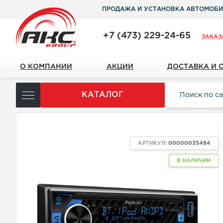
ПРОДАЖА И УСТАНОВКА АВТОМОБИ
+7 (473) 229-24-65
ЗАКАЗ
О КОМПАНИИ
АКЦИИ
ДОСТАВКА И 
КАТАЛОГ
АРТИКУЛ:
00000035484
В НАЛИЧИИ