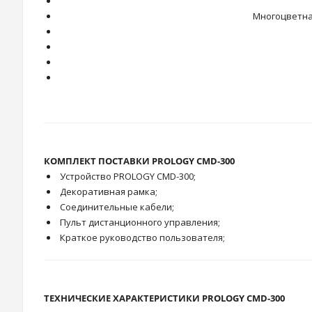
Многоцветна
КОМПЛЕКТ ПОСТАВКИ PROLOGY CMD-300
Устройство PROLOGY CMD-300;
Декоративная рамка;
Соединительные кабели;
Пульт дистанционного управления;
Краткое руководство пользователя;
ТЕХНИЧЕСКИЕ ХАРАКТЕРИСТИКИ PROLOGY CMD-300