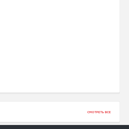
СМОТРЕТЬ ВСЕ