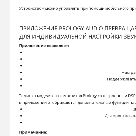
Устройством можно управлять при помощи мобильного прил
ПРИЛОЖЕНИЕ PROLOGY AUDIO ПРЕВРАЩА
ДЛЯ ИНДИВИДУАЛЬНОЙ НАСТРОЙКИ ЗВУК
Приложение позволяет:
Настра
Поддерживать
Только в моделях автомагнитол Prology со встроенным DS
в приложении отображаются дополнительные функции нас
Д
Для фронтальны
Примечание: