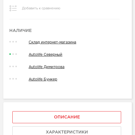
Добавить к сравнению
НАЛИЧИЕ
Склад интернет-магазина
Autolife Северный
Autolife Димитрова
Autolife Бункер
ОПИСАНИЕ
ХАРАКТЕРИСТИКИ