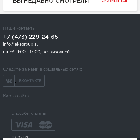
ВЫ НЕДАВНО СМОТРЕЛИ
СМОТРЕТЬ ВСЕ
Наши контакты
+7 (473) 229-24-65
info@aksgroup.su
пн-сб: 9:00 - 17:00, вс: выходной
Следите за нами в социальных сетях:
ВКОНТАКТЕ
Карта сайта
Способы оплаты:
и другие