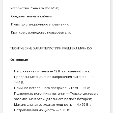
Устройство Premiera MVH-150;
Соединительные кабели;
Пульт дистанционного управления;
Краткое руководство пользователя.
ТЕХНИЧЕСКИЕ ХАРАКТЕРИСТИКИ PREMIERA MVH-150:
Основные
Напряжение питания — 12 В постоянного тока;
Предельные значения напряжения питания — 11 –
14,4 В;
Номинал встроенного предохранителя — 15 А;
Полярность источника питания — Только системы с
заземлением отрицательного полюса батареи;
Максимальная выходная мощность — 4 x 55 Вт;
Потребляемая мощность — 100 Вт;