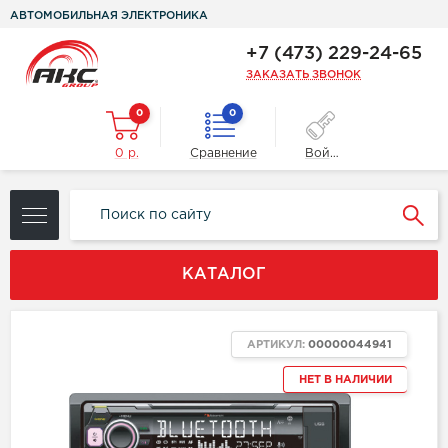
АВТОМОБИЛЬНАЯ ЭЛЕКТРОНИКА
+7 (473) 229-24-65
ЗАКАЗАТЬ ЗВОНОК
0
0
0 р.
Сравнение
Войти
КАТАЛОГ
АРТИКУЛ:
00000044941
НЕТ В НАЛИЧИИ