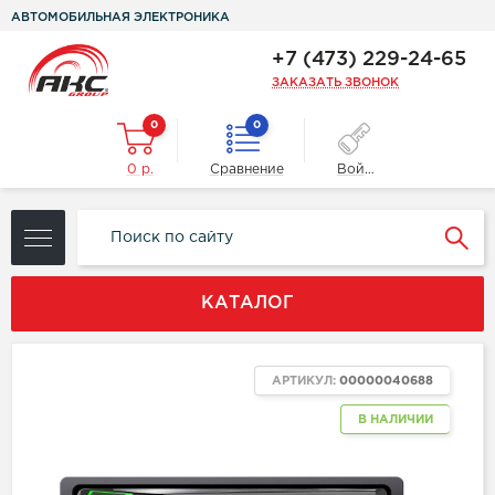
АВТОМОБИЛЬНАЯ ЭЛЕКТРОНИКА
+7 (473) 229-24-65
ЗАКАЗАТЬ ЗВОНОК
0
0
0 р.
Сравнение
Войти
КАТАЛОГ
АРТИКУЛ:
00000040688
В НАЛИЧИИ