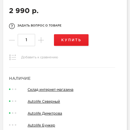
2 990 р.
ЗАДАТЬ ВОПРОС О ТОВАРЕ
КУПИТЬ
Добавить к сравнению
НАЛИЧИЕ
Склад интернет-магазина
Autolife Северный
Autolife Димитрова
Autolife Бункер