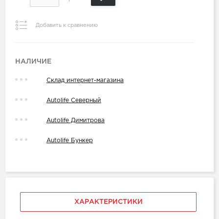
Добавить к сравнению
НАЛИЧИЕ
Склад интернет-магазина
Autolife Северный
Autolife Димитрова
Autolife Бункер
ХАРАКТЕРИСТИКИ