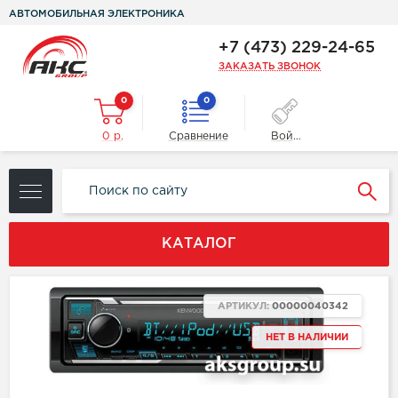
АВТОМОБИЛЬНАЯ ЭЛЕКТРОНИКА
+7 (473) 229-24-65
ЗАКАЗАТЬ ЗВОНОК
0
0
0 р.
Сравнение
Войти
КАТАЛОГ
АРТИКУЛ:
00000040342
НЕТ В НАЛИЧИИ