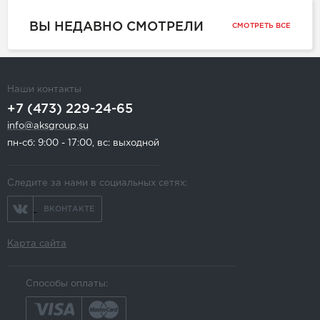
ВЫ НЕДАВНО СМОТРЕЛИ
СМОТРЕТЬ ВСЕ
Наши контакты
+7 (473) 229-24-65
info@aksgroup.su
пн-сб: 9:00 - 17:00, вс: выходной
Следите за нами в социальных сетях:
ВКОНТАКТЕ
Карта сайта
Способы оплаты: