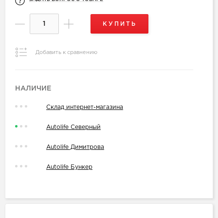
КУПИТЬ
Добавить к сравнению
НАЛИЧИЕ
Склад интернет-магазина
Autolife Северный
Autolife Димитрова
Autolife Бункер