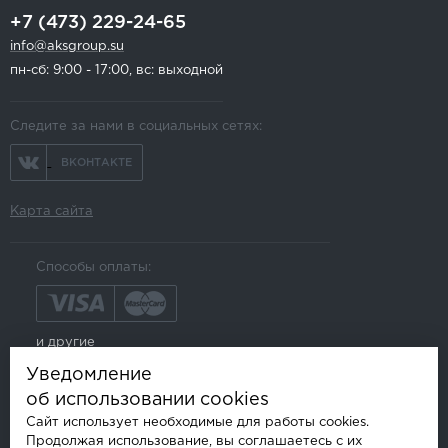
+7 (473) 229-24-65
info@aksgroup.su
пн-сб: 9:00 - 17:00, вс: выходной
Следите за нами в социальных сетях:
ВКОНТАКТЕ
Карта сайта
Способы оплаты:
и другие
Уведомление
об использовании cookies
Сайт использует необходимые для работы cookies.
Продолжая использование, вы соглашаетесь с их