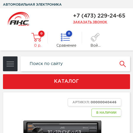
АВТОМОБИЛЬНАЯ ЭЛЕКТРОНИКА
+7 (473) 229-24-65
ЗАКАЗАТЬ ЗВОНОК
0
0
0 р.
Сравнение
Войти
КАТАЛОГ
АРТИКУЛ:
00000040446
В НАЛИЧИИ