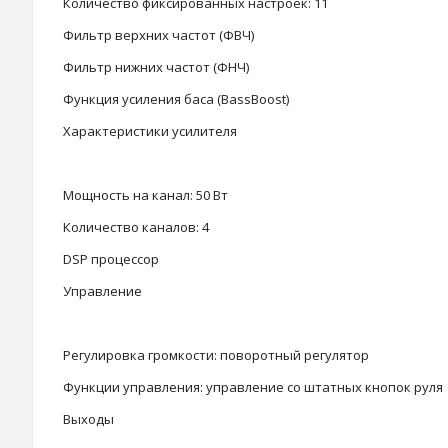
Количество фиксированных настроек: 11
Фильтр верхних частот (ФВЧ)
Фильтр нижних частот (ФНЧ)
Функция усиления баса (BassBoost)
Характеристики усилителя
Мощность на канал: 50 Вт
Количество каналов: 4
DSP процессор
Управление
Регулировка громкости: поворотный регулятор
Функции управления: управление со штатных кнопок руля
Выходы