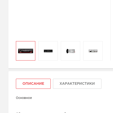
ОПИСАНИЕ
ХАРАКТЕРИСТИКИ
Основное