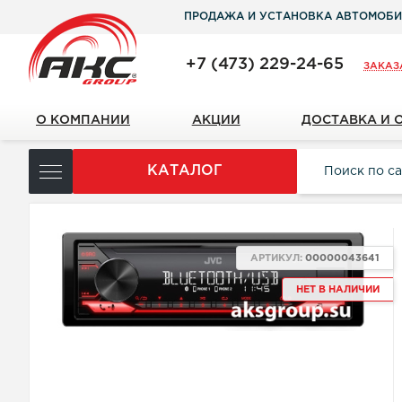
ПРОДАЖА И УСТАНОВКА АВТОМОБИ
+7 (473) 229-24-65
ЗАКАЗ
О КОМПАНИИ
АКЦИИ
ДОСТАВКА И 
КАТАЛОГ
АРТИКУЛ:
00000043641
НЕТ В НАЛИЧИИ