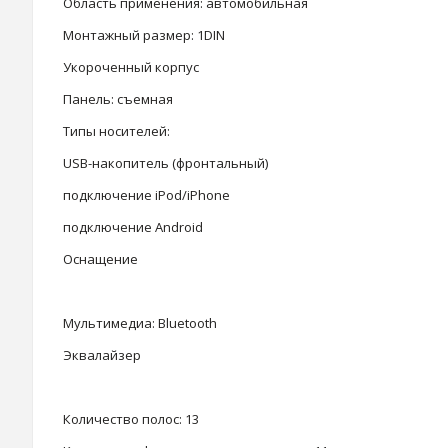
Область применения: автомобильная
Монтажный размер: 1DIN
Укороченный корпус
Панель: съемная
Типы носителей:
USB-накопитель (фронтальный)
подключение iPod/iPhone
подключение Android
Оснащение
Мультимедиа: Bluetooth
Эквалайзер
Количество полос: 13