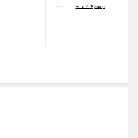
Autolife Бункер