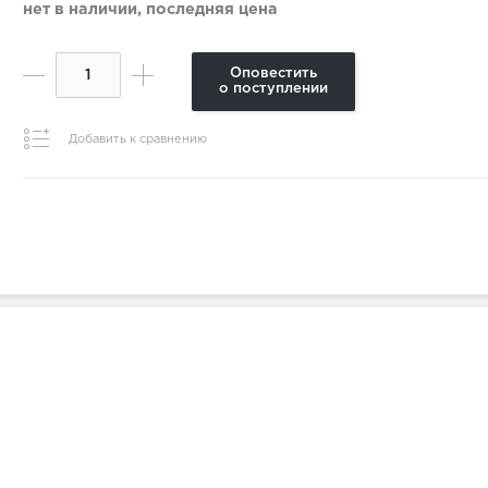
нет в наличии, последняя цена
Оповестить
о поступлении
Добавить к сравнению