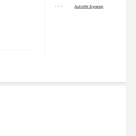
Autolife Бункер