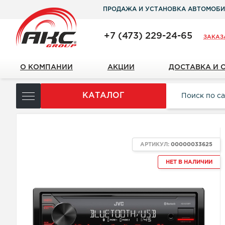
ПРОДАЖА И УСТАНОВКА АВТОМОБИ
+7 (473) 229-24-65
ЗАКАЗ
О КОМПАНИИ
АКЦИИ
ДОСТАВКА И 
КАТАЛОГ
АРТИКУЛ:
00000033625
НЕТ В НАЛИЧИИ