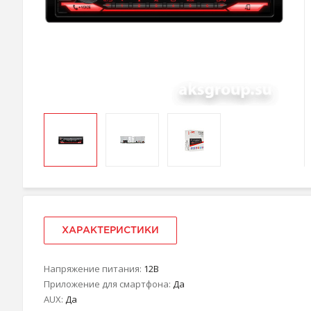
ХАРАКТЕРИСТИКИ
Напряжение питания:
12В
Приложение для смартфона:
Да
AUX:
Да