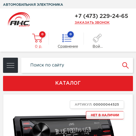
АВТОМОБИЛЬНАЯ ЭЛЕКТРОНИКА
+7 (473) 229-24-65
ЗАКАЗАТЬ ЗВОНОК
0
0
0 р.
Сравнение
Войти
КАТАЛОГ
АРТИКУЛ:
00000044525
НЕТ В НАЛИЧИИ