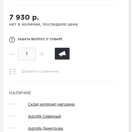
7 930 р.
нет в наличии, последняя цена
ЗАДАТЬ ВОПРОС О ТОВАРЕ
Добавить к сравнению
НАЛИЧИЕ
Склад интернет-магазина
Autolife Северный
Autolife Димитрова