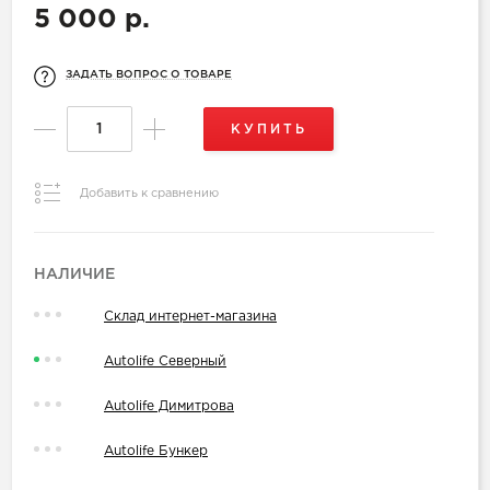
5 000 р.
ЗАДАТЬ ВОПРОС О ТОВАРЕ
КУПИТЬ
Добавить к сравнению
НАЛИЧИЕ
Склад интернет-магазина
Autolife Северный
Autolife Димитрова
Autolife Бункер