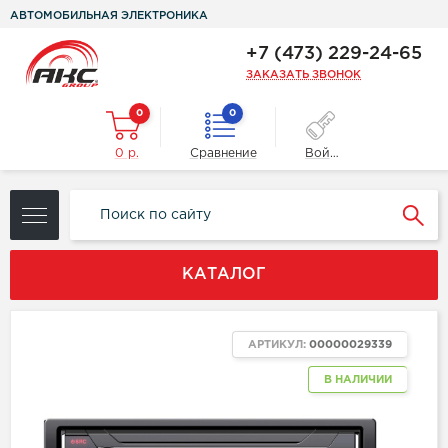
АВТОМОБИЛЬНАЯ ЭЛЕКТРОНИКА
+7 (473) 229-24-65
ЗАКАЗАТЬ ЗВОНОК
0
0
0 р.
Сравнение
Войти
КАТАЛОГ
АРТИКУЛ:
00000029339
В НАЛИЧИИ