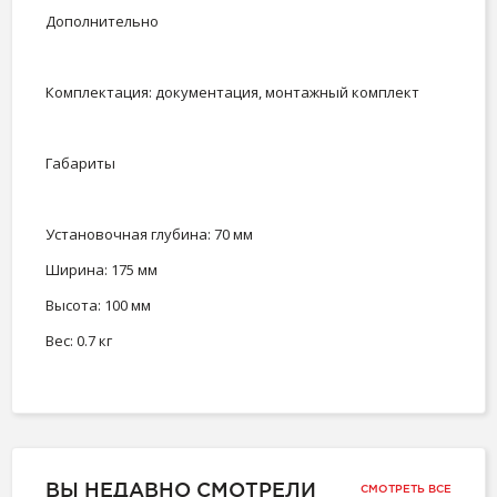
Дополнительно
Комплектация: документация, монтажный комплект
Габариты
Установочная глубина: 70 мм
Ширина: 175 мм
Высота: 100 мм
Вес: 0.7 кг
ВЫ НЕДАВНО СМОТРЕЛИ
СМОТРЕТЬ ВСЕ