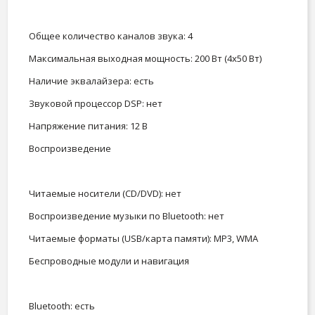
Общее количество каналов звука: 4
Максимальная выходная мощность: 200 Вт (4x50 Вт)
Наличие эквалайзера: есть
Звуковой процессор DSP: нет
Напряжение питания: 12 В
Воспроизведение
Читаемые носители (CD/DVD): нет
Воспроизведение музыки по Bluetooth: нет
Читаемые форматы (USB/карта памяти): MP3, WMA
Беспроводные модули и навигация
Bluetooth: есть