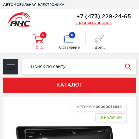
АВТОМОБИЛЬНАЯ ЭЛЕКТРОНИКА
+7 (473) 229-24-65
ЗАКАЗАТЬ ЗВОНОК
0
0
0 р.
Сравнение
Войти
КАТАЛОГ
АРТИКУЛ:
00000036949
В НАЛИЧИИ