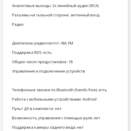
Аналоговые выходы: 2x линейный аудио (RCA)
Разъемы на тыльной стороне: антенный вход
Радио
Диапазоны радиочастот: AM, FM
Поддержка RDS: есть
Общее число предустановок: 18
Управление и подключение устройств
Телефонные звонки по Bluetooth (hands-free): есть
Работа с мобильными устройствами: Android
Пульт ДУ в комплекте: нет
Возможность управления с помощью руля: нет
Поддержка камеры заднего вида: нет