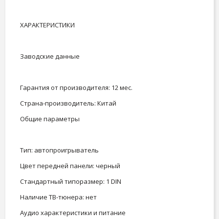
ХАРАКТЕРИСТИКИ
Заводские данные
Гарантия от производителя: 12 мес.
Страна-производитель: Китай
Общие параметры
Тип: автопроигрыватель
Цвет передней панели: черный
Стандартный типоразмер: 1 DIN
Наличие ТВ-тюнера: нет
Аудио характеристики и питание