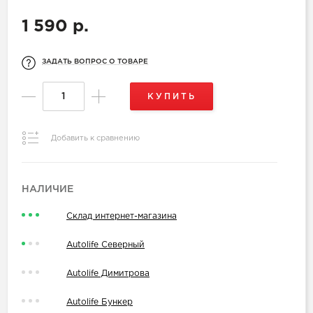
1 590 р.
ЗАДАТЬ ВОПРОС О ТОВАРЕ
КУПИТЬ
Добавить к сравнению
НАЛИЧИЕ
Склад интернет-магазина
Autolife Северный
Autolife Димитрова
Autolife Бункер