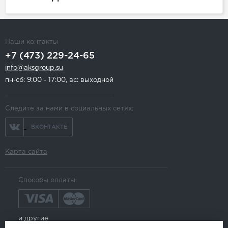
Наши контакты
+7 (473) 229-24-65
info@aksgroup.su
пн-сб: 9:00 - 17:00, вс: выходной
Следите за нами в социальных сетях:
ВКОНТАКТЕ
Карта сайта
Способы оплаты:
и другие