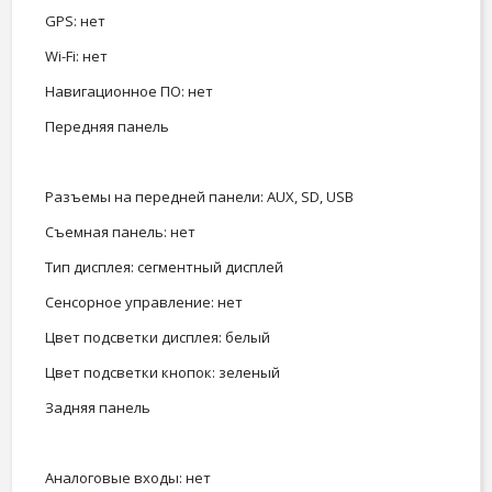
GPS: нет
Wi-Fi: нет
Навигационное ПО: нет
Передняя панель
Разъемы на передней панели: AUX, SD, USB
Съемная панель: нет
Тип дисплея: сегментный дисплей
Сенсорное управление: нет
Цвет подсветки дисплея: белый
Цвет подсветки кнопок: зеленый
Задняя панель
Аналоговые входы: нет