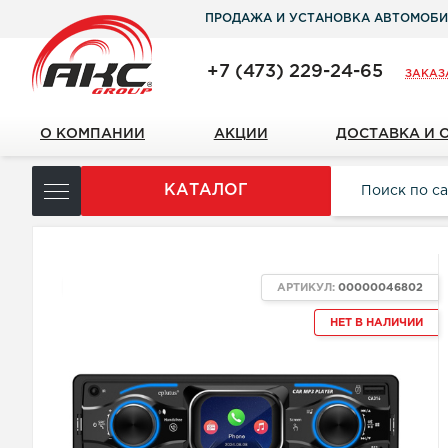
ПРОДАЖА И УСТАНОВКА АВТОМОБИ
+7 (473) 229-24-65
ЗАКАЗ
О КОМПАНИИ
АКЦИИ
ДОСТАВКА И 
КАТАЛОГ
NEW
АРТИКУЛ:
00000046802
НЕТ В НАЛИЧИИ