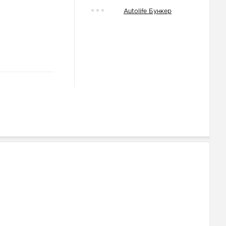
Autolife Бункер