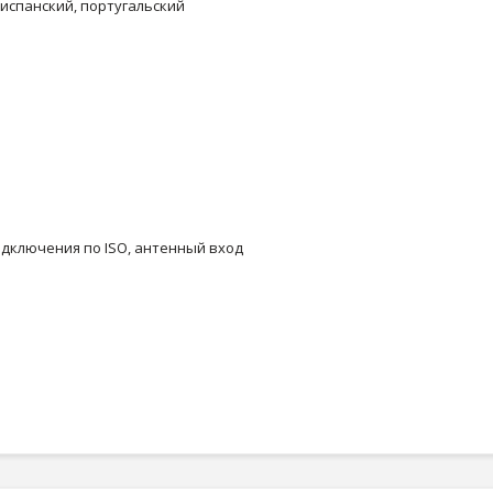
, испанский, португальский
дключения по ISO, антенный вход