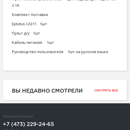
2.1А
Комплект поставки
Eplutus CA311
1шт
Пульт д/у
1шт
Кабель питания
1шт
Руководство пользователя
1шт на русском языке
ВЫ НЕДАВНО СМОТРЕЛИ
СМОТРЕТЬ ВСЕ
Наши контакты
+7 (473) 229-24-65