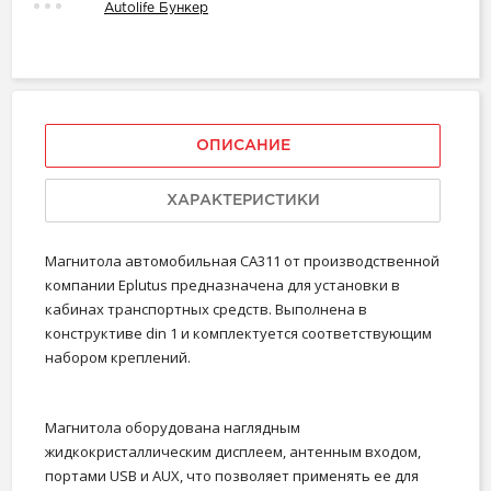
Autolife Бункер
ОПИСАНИЕ
ХАРАКТЕРИСТИКИ
Магнитола автомобильная CA311 от производственной
компании Eplutus предназначена для установки в
кабинах транспортных средств. Выполнена в
конструктиве din 1 и комплектуется соответствующим
набором креплений.
Магнитола оборудована наглядным
жидкокристаллическим дисплеем, антенным входом,
портами USB и AUX, что позволяет применять ее для