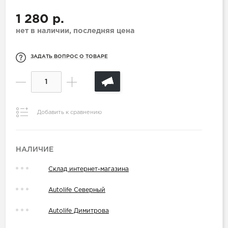
1 280 р.
нет в наличии, последняя цена
ЗАДАТЬ ВОПРОС О ТОВАРЕ
Добавить к сравнению
НАЛИЧИЕ
Склад интернет-магазина
Autolife Северный
Autolife Димитрова