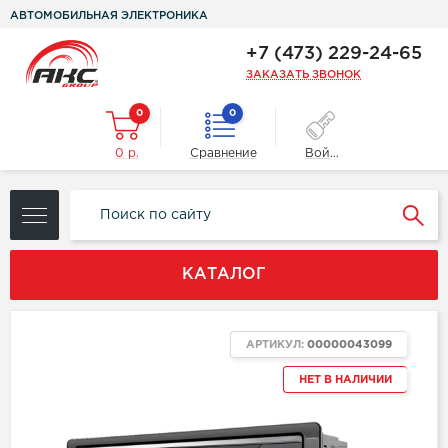
АВТОМОБИЛЬНАЯ ЭЛЕКТРОНИКА
+7 (473) 229-24-65
ЗАКАЗАТЬ ЗВОНОК
0
0
0 р.
Сравнение
Войти
КАТАЛОГ
АРТИКУЛ:
00000043099
НЕТ В НАЛИЧИИ