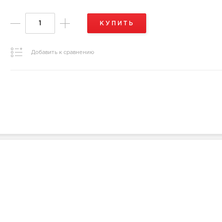
КУПИТЬ
Добавить к сравнению