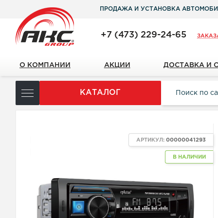
ПРОДАЖА И УСТАНОВКА АВТОМОБИ
+7 (473) 229-24-65
ЗАКАЗ
О КОМПАНИИ
АКЦИИ
ДОСТАВКА И 
КАТАЛОГ
ХИТ
АРТИКУЛ:
00000041293
NEW
В НАЛИЧИИ