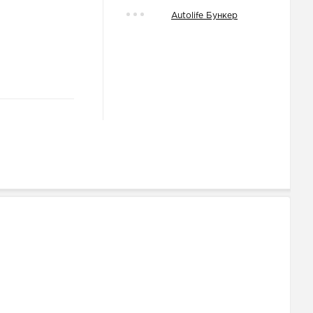
Autolife Бункер