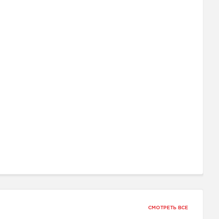
СМОТРЕТЬ ВСЕ