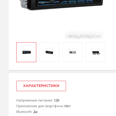
ХАРАКТЕРИСТИКИ
Напряжение питания:
12В
Приложение для смартфона:
Нет
Bluetooth:
Да