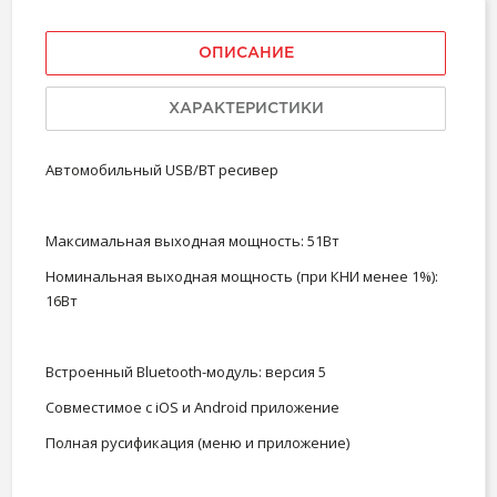
ОПИСАНИЕ
ХАРАКТЕРИСТИКИ
Автомобильный USB/BT ресивер
Максимальная выходная мощность: 51Вт
Номинальная выходная мощность (при КНИ менее 1%):
16Вт
Встроенный Bluetooth-модуль: версия 5
Совместимое с iOS и Android приложение
Полная русификация (меню и приложение)