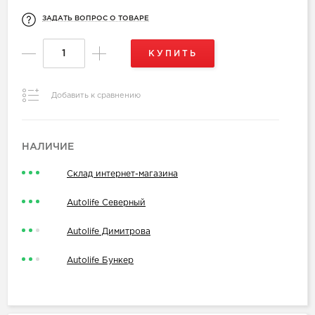
ЗАДАТЬ ВОПРОС О ТОВАРЕ
КУПИТЬ
Добавить к сравнению
НАЛИЧИЕ
Склад интернет-магазина
Autolife Северный
Autolife Димитрова
Autolife Бункер