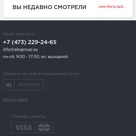
ВЫ НЕДАВНО СМОТРЕЛИ
СМОТРЕТЬ ВСЕ
Наши контакты
+7 (473) 229-24-65
info@aksgroup.su
пн-сб: 9:00 - 17:00, вс: выходной
Следите за нами в социальных сетях:
ВКОНТАКТЕ
Карта сайта
Способы оплаты: