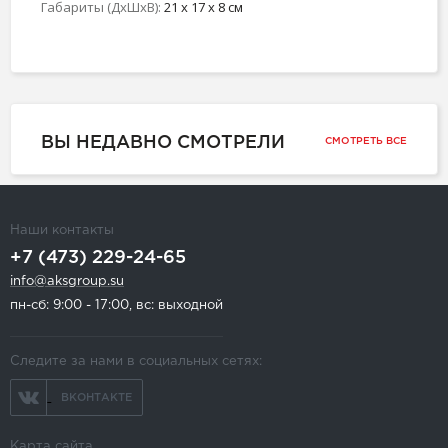
Габариты (ДхШхВ):
21 x 17 x 8 см
ВЫ НЕДАВНО СМОТРЕЛИ
СМОТРЕТЬ ВСЕ
Наши контакты
+7 (473) 229-24-65
info@aksgroup.su
пн-сб: 9:00 - 17:00, вс: выходной
Следите за нами в социальных сетях:
ВКОНТАКТЕ
Карта сайта