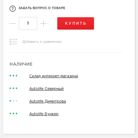
ЗАДАТЬ ВОПРОС О ТОВАРЕ
КУПИТЬ
Добавить к сравнению
НАЛИЧИЕ
Склад интернет-магазина
Autolife Северный
Autolife Димитрова
Autolife Бункер