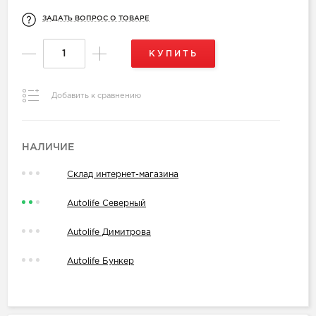
ЗАДАТЬ ВОПРОС О ТОВАРЕ
КУПИТЬ
Добавить к сравнению
НАЛИЧИЕ
Склад интернет-магазина
Autolife Северный
Autolife Димитрова
Autolife Бункер