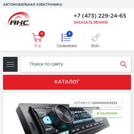
АВТОМОБИЛЬНАЯ ЭЛЕКТРОНИКА
+7 (473) 229-24-65
ЗАКАЗАТЬ ЗВОНОК
0
0
0 р.
Сравнение
Войти
КАТАЛОГ
ХИТ
АРТИКУЛ:
00000043322
В НАЛИЧИИ