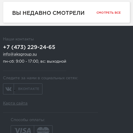
ВЫ НЕДАВНО СМОТРЕЛИ
СМОТРЕТЬ ВСЕ
Наши контакты
+7 (473) 229-24-65
info@aksgroup.su
пн-сб: 9:00 - 17:00, вс: выходной
Следите за нами в социальных сетях:
ВКОНТАКТЕ
Карта сайта
Способы оплаты: