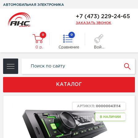
АВТОМОБИЛЬНАЯ ЭЛЕКТРОНИКА
+7 (473) 229-24-65
ЗАКАЗАТЬ ЗВОНОК
0
0
0 р.
Сравнение
Войти
КАТАЛОГ
ХИТ
АРТИКУЛ:
00000043114
В НАЛИЧИИ