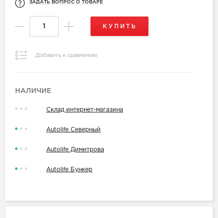
ЗАДАТЬ ВОПРОС О ТОВАРЕ
КУПИТЬ
Добавить к сравнению
НАЛИЧИЕ
Склад интернет-магазина
Autolife Северный
Autolife Димитрова
Autolife Бункер