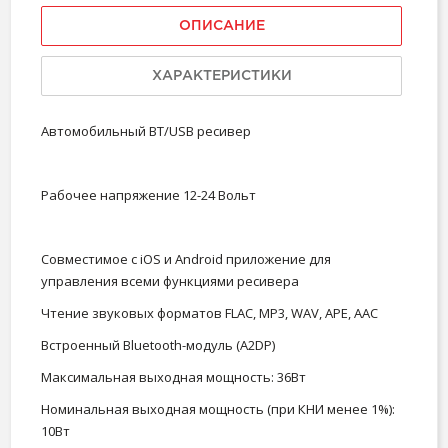
ОПИСАНИЕ
ХАРАКТЕРИСТИКИ
Автомобильный BT/USB ресивер
Рабочее напряжение 12-24 Вольт
Совместимое с iOS и Android приложение для
управления всеми функциями ресивера
Чтение звуковых форматов FLAC, MP3, WAV, APE, AAC
Встроенный Bluetooth-модуль (A2DP)
Максимальная выходная мощность: 36Вт
Номинальная выходная мощность (при КНИ менее 1%):
10Вт