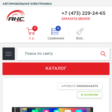
АВТОМОБИЛЬНАЯ ЭЛЕКТРОНИКА
+7 (473) 229-24-65
ЗАКАЗАТЬ ЗВОНОК
0
0
0 р.
Сравнение
Войти
КАТАЛОГ
ХИТ
АРТИКУЛ:
00000044075
В НАЛИЧИИ