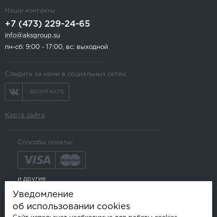
Наши контакты
+7 (473) 229-24-65
info@aksgroup.su
пн-сб: 9:00 - 17:00, вс: выходной
Следите за нами в социальных сетях:
ВКОНТАКТЕ
Карта сайта
Способы оплаты:
и другие
Уведомление
об использовании cookies