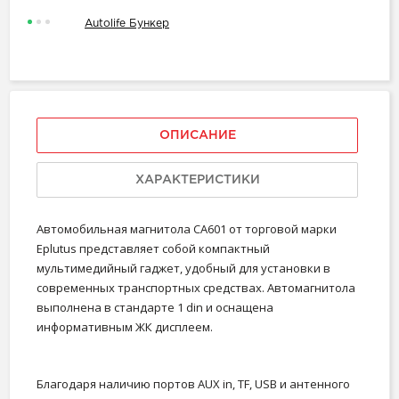
Autolife Бункер
ОПИСАНИЕ
ХАРАКТЕРИСТИКИ
Автомобильная магнитола CA601 от торговой марки
Eplutus представляет собой компактный
мультимедийный гаджет, удобный для установки в
современных транспортных средствах. Автомагнитола
выполнена в стандарте 1 din и оснащена
информативным ЖК дисплеем.
Благодаря наличию портов AUX in, TF, USB и антенного