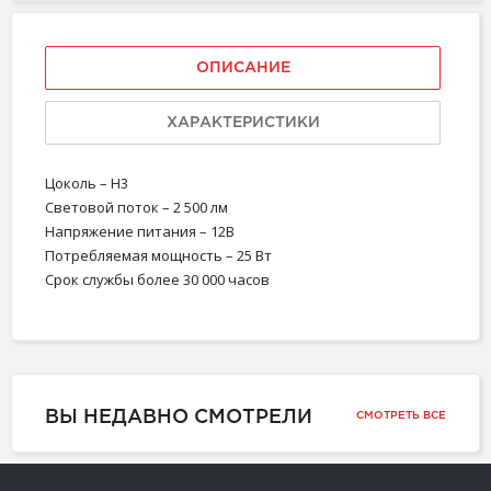
ОПИСАНИЕ
ХАРАКТЕРИСТИКИ
Цоколь – Н3
Световой поток – 2 500 лм
Напряжение питания – 12В
Потребляемая мощность – 25 Вт
Срок службы более 30 000 часов
ВЫ НЕДАВНО СМОТРЕЛИ
СМОТРЕТЬ ВСЕ