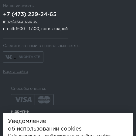
Наши контакты
+7 (473) 229-24-65
info@aksgroup.su
пн-сб: 9:00 - 17:00, вс: выходной
Следите за нами в социальных сетях:
ВКОНТАКТЕ
Карта сайта
Способы оплаты:
и другие
Уведомление
об использовании cookies
Сайт использует необходимые для работы cookies.