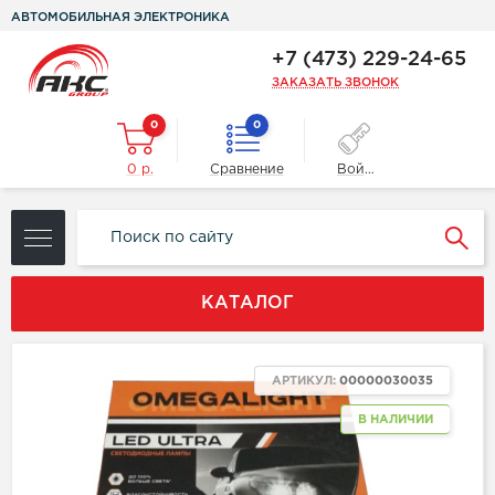
АВТОМОБИЛЬНАЯ ЭЛЕКТРОНИКА
+7 (473) 229-24-65
ЗАКАЗАТЬ ЗВОНОК
0
0
0 р.
Сравнение
Войти
КАТАЛОГ
АРТИКУЛ:
00000030035
В НАЛИЧИИ