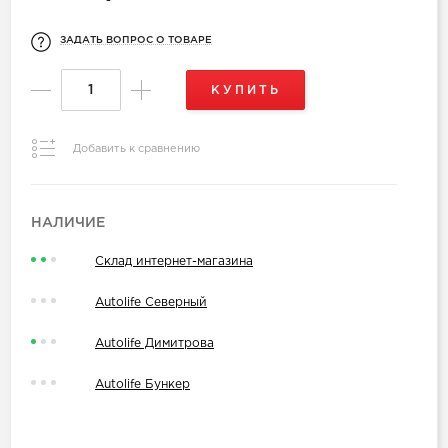
ЗАДАТЬ ВОПРОС О ТОВАРЕ
КУПИТЬ
Добавить к сравнению
НАЛИЧИЕ
Склад интернет-магазина
Autolife Северный
Autolife Димитрова
Autolife Бункер