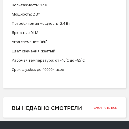
Вольтажность: 12 В
Мощность: 2 Вт
Потребляемая мощность: 2,4 Вт
Яркость: 40 LM
Угол свечения: 360˚
Цвет свечения: желтый
Рабочая температура: от -40˚С до +85˚С
Срок службы: до 40000 часов
ВЫ НЕДАВНО СМОТРЕЛИ
СМОТРЕТЬ ВСЕ