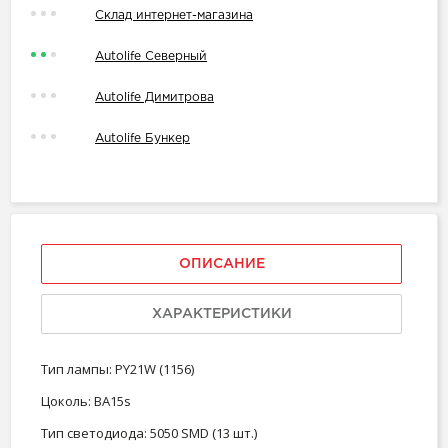
Склад интернет-магазина
Autolife Северный
Autolife Димитрова
Autolife Бункер
ОПИСАНИЕ
ХАРАКТЕРИСТИКИ
Тип лампы: PY21W (1156)
Цоколь: BA15s
Тип светодиода: 5050 SMD (13 шт.)