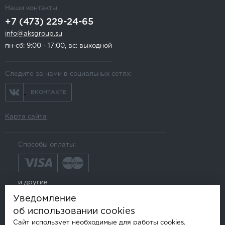
Наши контакты
+7 (473) 229-24-65
info@aksgroup.su
пн-сб: 9:00 - 17:00, вс: выходной
Следите за нами в социальных сетях:
ВКОНТАКТЕ
Карта сайта
Способы оплаты:
и другие
Уведомление
об использовании cookies
Сайт использует необходимые для работы cookies.