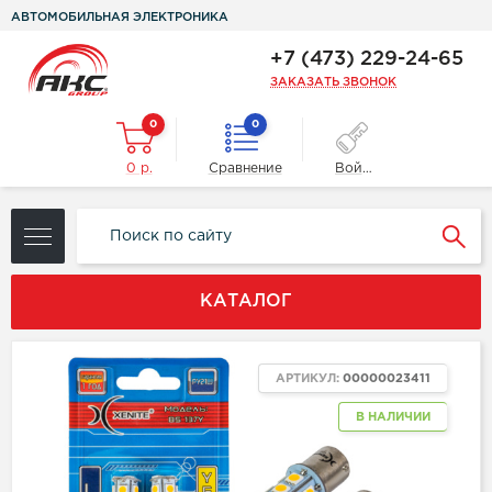
АВТОМОБИЛЬНАЯ ЭЛЕКТРОНИКА
+7 (473) 229-24-65
ЗАКАЗАТЬ ЗВОНОК
0
0
0 р.
Сравнение
Войти
КАТАЛОГ
АРТИКУЛ:
00000023411
В НАЛИЧИИ