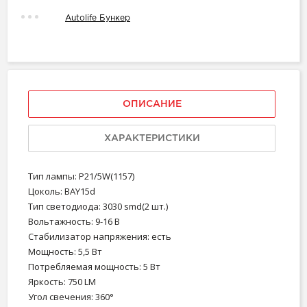
Autolife Бункер
ОПИСАНИЕ
ХАРАКТЕРИСТИКИ
Тип лампы: P21/5W(1157)
Цоколь: BAY15d
Тип светодиода: 3030 smd(2 шт.)
Вольтажность: 9-16 В
Стабилизатор напряжения: есть
Мощность: 5,5 Вт
Потребляемая мощность: 5 Вт
Яркость: 750 LM
Угол свечения: 360°