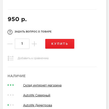
950 р.
ЗАДАТЬ ВОПРОС О ТОВАРЕ
КУПИТЬ
Добавить к сравнению
НАЛИЧИЕ
Склад интернет-магазина
Autolife Северный
Autolife Димитрова