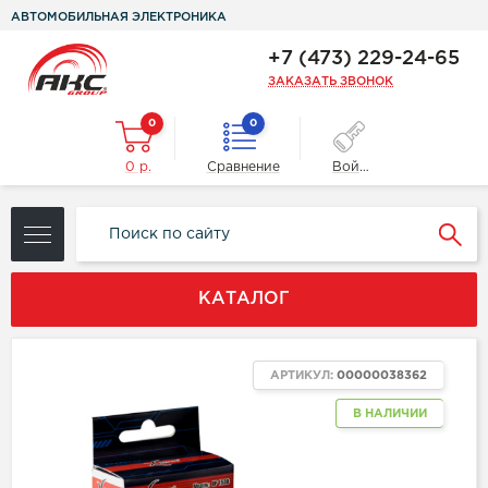
АВТОМОБИЛЬНАЯ ЭЛЕКТРОНИКА
+7 (473) 229-24-65
ЗАКАЗАТЬ ЗВОНОК
0
0
0 р.
Сравнение
Войти
КАТАЛОГ
АРТИКУЛ:
00000038362
В НАЛИЧИИ