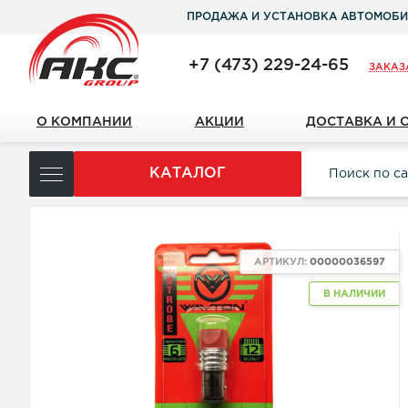
ПРОДАЖА И УСТАНОВКА АВТОМОБИ
+7 (473) 229-24-65
ЗАКАЗ
О КОМПАНИИ
АКЦИИ
ДОСТАВКА И 
КАТАЛОГ
АРТИКУЛ:
00000036597
В НАЛИЧИИ