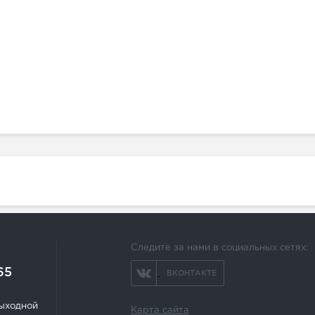
Следите за нами в социальных сетях:
65
ВКОНТАКТЕ
 выходной
Карта сайта