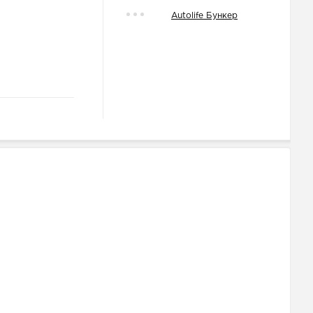
Autolife Бункер