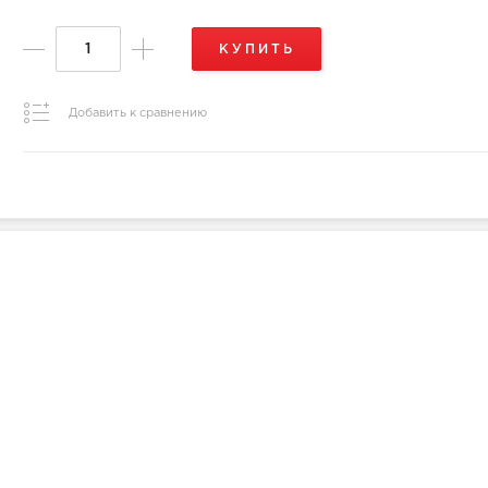
КУПИТЬ
Добавить к сравнению